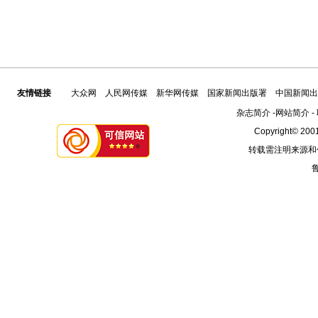
友情链接
大众网
人民网传媒
新华网传媒
国家新闻出版署
中国新闻出
杂志简介
-
网站简介
-
Copyright© 2001
转载需注明来源和
鲁