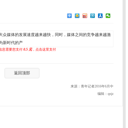
大众媒体的发展速度越来越快，同时，媒体之间的竞争越来越激
为新时代的产
信息需要您支付
0.5 元
，点击这里支付
返回顶部
来源：青年记者2016年6月中
编辑：qnjz