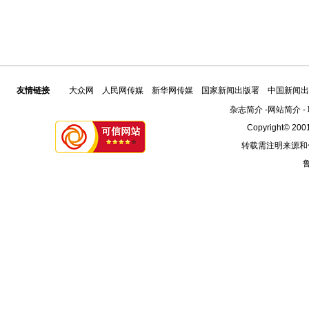
友情链接
大众网
人民网传媒
新华网传媒
国家新闻出版署
中国新闻出
杂志简介
-
网站简介
-
Copyright© 2001
转载需注明来源和
鲁