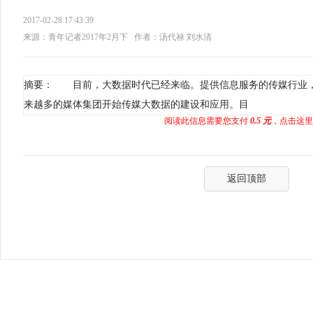
2017-02-28 17:43:39
来源：青年记者2017年2月下
作者：汤代禄 刘水清
摘要： 目前，大数据时代已经来临。提供信息服务的传媒行业
来越多的媒体集团开始传媒大数据的建设和应用。目
阅读此信息需要您支付
0.5 元
，点击这里
返回顶部