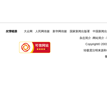
友情链接
大众网
人民网传媒
新华网传媒
国家新闻出版署
中国新闻出
杂志简介
-
网站简介
-
Copyright© 2001
转载需注明来源和
鲁