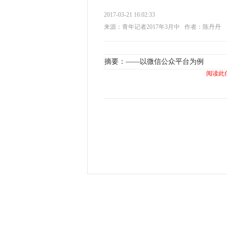
2017-03-21 16:02:33
来源：青年记者2017年3月中
作者：陈丹丹
摘要：——以微信公众平台为例
阅读此