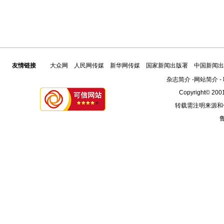
友情链接
大众网
人民网传媒
新华网传媒
国家新闻出版署
中国新闻出
杂志简介
-
网站简介
-
Copyright© 2001
转载需注明来源和
鲁