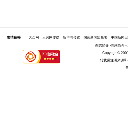
友情链接
大众网
人民网传媒
新华网传媒
国家新闻出版署
中国新闻出
杂志简介
-
网站简介
-
Copyright© 2001
转载需注明来源和
鲁