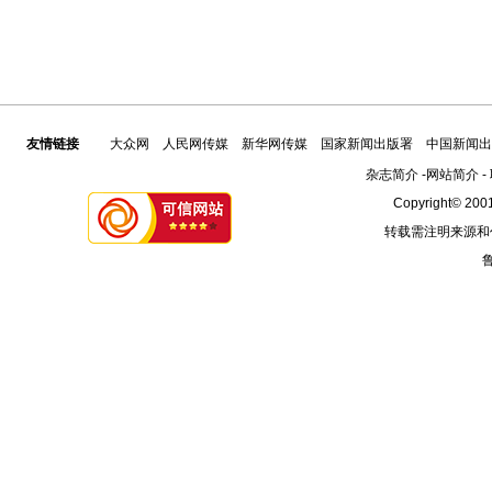
友情链接
大众网
人民网传媒
新华网传媒
国家新闻出版署
中国新闻出
杂志简介
-
网站简介
-
Copyright© 2001
转载需注明来源和
鲁