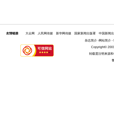
友情链接
大众网
人民网传媒
新华网传媒
国家新闻出版署
中国新闻出
杂志简介
-
网站简介
-
Copyright© 2001
转载需注明来源和
鲁