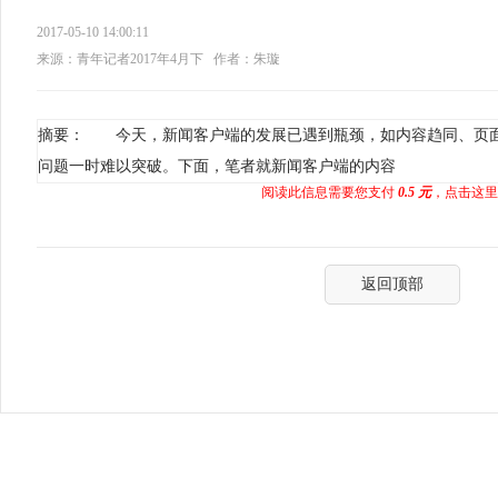
2017-05-10 14:00:11
来源：青年记者2017年4月下
作者：朱璇
摘要： 今天，新闻客户端的发展已遇到瓶颈，如内容趋同、页
问题一时难以突破。下面，笔者就新闻客户端的内容
阅读此信息需要您支付
0.5 元
，点击这里
返回顶部