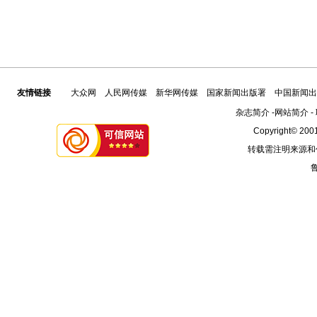
友情链接
大众网
人民网传媒
新华网传媒
国家新闻出版署
中国新闻出
杂志简介
-
网站简介
-
Copyright© 2001
转载需注明来源和
鲁