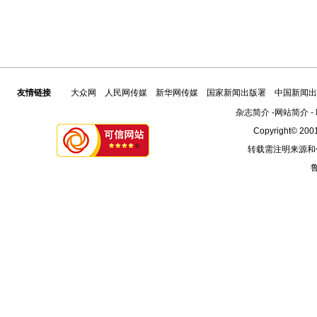
友情链接
大众网
人民网传媒
新华网传媒
国家新闻出版署
中国新闻出
杂志简介
-
网站简介
-
Copyright© 2001
转载需注明来源和
鲁