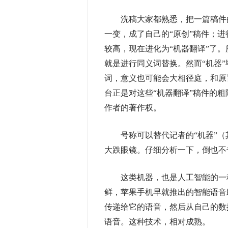
洗稿大家都熟悉，把一篇稿件的
一变，成了自己的“原创”稿件；进
较高，现在进化为“机器翻译”了。
就是进行同义词替换。然而“机器
词，意义也可能会大相径庭，和原
台正是对这些“机器翻译”稿件的
作者的著作权。
号称可以替代记者的“机器”（其
大跌眼镜。仔细分析一下，倒也不
这类机器，也是人工智能的一种
鲜，苹果手机早就推出的智能语音助
传递给它的语音，然后从自己的数
语音。这种技术，相对成熟。