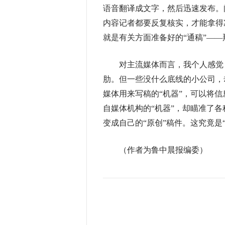
语音翻译成文字，然后迅速发布。
内容记者都要反复核实，才能拿得
就是有关方面准备好的“通稿”——
对主流媒体而言，我个人感觉，
肋。但一些没什么底线的小公司，
媒体用来写稿的“机器”，可以将
自媒体机构的“机器”，却瞄准了
变成自己的“原创”稿件。这究竟是
（作者为鲁中晨报编委）