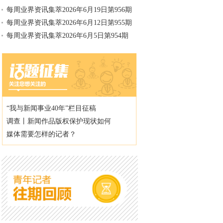
每周业界资讯集萃2026年6月19日第956期
每周业界资讯集萃2026年6月12日第955期
每周业界资讯集萃2026年6月5日第954期
“我与新闻事业40年”栏目征稿
调查丨新闻作品版权保护现状如何
媒体需要怎样的记者？