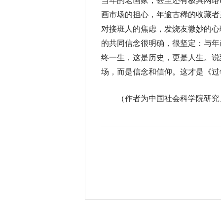
当年的老画家，甚至还有极具网络
画市场的担心，年逾古稀的收藏者
对接班人的焦虑，发烧友微妙的心
的共同信念很明确，很坚定：与年
终一生，这是历史，更是人生。说
场，而是信念和信仰。这才是《过
（作者为中国社会科学院研究