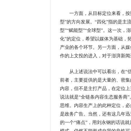
一方面，从目标定位来看，按照澎
型”的方向发展。“四化”指的是主
型”“赋能型”“全球型”。这一次
化”的定位，希望以媒体为基础，
产业的各个环节。另一方面，从媒
作的上文投的进入，对于澎湃新闻
从上述说法中可以看出，在“信息
前者，主要提供的是大量的、密集
内容，但不是主打产品，在定位上更
说法就是“全链条内容生态服务商
思维。内容生产上的此种定位，必
是政务广告。当然，还有这几年迅
的一个“痛点”，用刘永钢的话说
模式，仍然不能形成自我的良性可