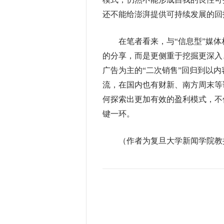
还不能给澎湃提供可持续发展的回
在笔者看来，与“信息型”媒体相
的分享，而是更侧重于挖掘更深入
广告为主的“二次销售”回归到以内
流，在国内也有财新、南方周末等
何探索出更加有效的盈利模式，不
键一环。
（作者为复旦大学新闻学院教