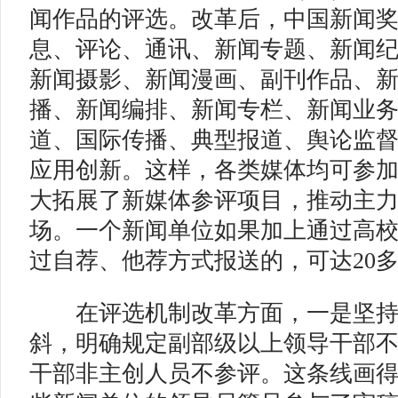
闻作品的评选。改革后，中国新闻奖
息、评论、通讯、新闻专题、新闻
新闻摄影、新闻漫画、副刊作品、
播、新闻编排、新闻专栏、新闻业
道、国际传播、典型报道、舆论监
应用创新。这样，各类媒体均可参
大拓展了新媒体参评项目，推动主
场。一个新闻单位如果加上通过高
过自荐、他荐方式报送的，可达20
在评选机制改革方面，一是坚持
斜，明确规定副部级以上领导干部
干部非主创人员不参评。这条线画