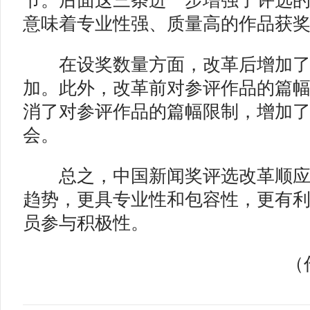
节。后面这三条进一步增强了评选
意味着专业性强、质量高的作品获
在设奖数量方面，改革后增加了3
加。此外，改革前对参评作品的篇
消了对参评作品的篇幅限制，增加
会。
总之，中国新闻奖评选改革顺应
趋势，更具专业性和包容性，更有
员参与积极性。
（