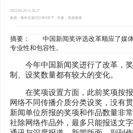
2022-09-29 11:30:27
来源：青年记者2022年9月下
作者：吾道南来
摘要： 中国新闻奖评选改革顺应了媒体
专业性和包容性。
今年中国新闻奖进行了改革，奖
制、设奖数量都有较大的变化。
在奖项设置方面，此前奖项按报
网络不同传播介质分类设奖，没有
新闻单位所报的奖项和作品数量非
社除网络作品外，最多只能报送文
通讯与深度报道、新闻版面、副刊