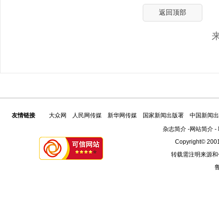
返回顶部
友情链接
大众网
人民网传媒
新华网传媒
国家新闻出版署
中国新闻出
杂志简介
-
网站简介
-
Copyright© 2001
转载需注明来源和
鲁