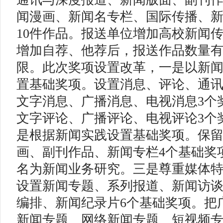
闻漫画、新闻名专栏、国际传播、新
10件作品。报送单位增加高校新闻
增加自荐、他荐后，报送作品数量
限。此次奖项设置改革，一是以新
置基础奖项。设置消息、评论、通
文字消息、广播消息、电视消息3个
文字评论、广播评论、电视评论3个
是根据新闻实践设置基础奖项。保
画、副刊作品、新闻专栏4个基础奖
名为新闻业务研究。三是尊重媒体
设置新闻专题、系列报道、新闻访
编排、新闻纪录片6个基础奖项。把
新闻专题、网络新闻专题、短视频专