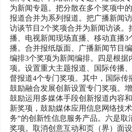
为新闻专题。把分散在多个奖项中
报道合并为系列报道。把广播新闻
访谈节目2个奖项合并为新闻访谈。
播、电视新闻现场直播、移动直播3
播。合并报纸版面、广播新闻节目
编排3个奖项为新闻编排。四是根据
项。设置重大主题报道、国际传播
督报道4个专门奖项。其中，国际传
鼓励融合发展创新设置专门奖项。
鼓励运用多媒体手段创新报道内容
新奖项，鼓励媒体应用信息网络技术
务”的创新性信息服务产品。六是取
奖项。取消创意互动和页（界）面