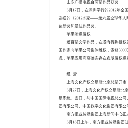
山东广播电视台两部作品获奖
3月17日，在深圳举行的2012年
选送的《2012@家——第六届全球华
创新奖和最佳作品奖。
苹果涉嫌侵权
近百部文学作品，在没有得到授权的
国作家向苹果公司集体维权，索赔500
况，苹果应用商店确实存在盗版侵权嫌
经 营
上海文化产权交易所北京总部开市
3月27日，上海文化产权交易所北京
易系统。当日，与中国国际电视总公司
团有限公司、中国数字文化集团有限公
南方报业传媒集团上海新闻中心正
3月18日上午，南方报业传媒集团驻