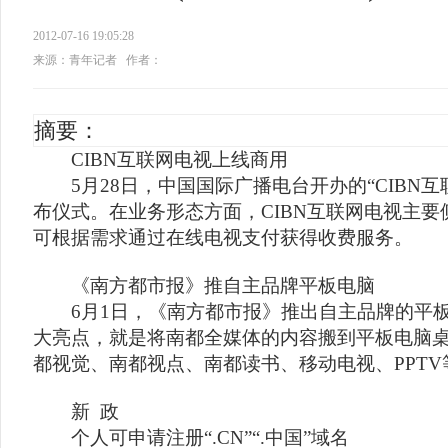
2012-07-16 19:05:28
来源：青年记者
作者：
摘要：
CIBN互联网电视上线商用
5月28日，中国国际广播电台开办的“CIBN互
布仪式。在业务形态方面，CIBN互联网电视主
可根据需求通过在线电视支付获得收费服务。
《南方都市报》推自主品牌平板电脑
6月1日，《南方都市报》推出自主品牌的平板
大亮点，就是将南都全媒体的内容搬到平板电脑
都视觉、南都视点、南都读书、移动电视、PPT
新 政
个人可申请注册“.CN”“.中国”域名