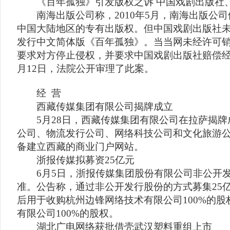
《百年孤独》引发版权之诉 中国戏剧出版社
南海出版公司称，2010年5月，南海出版公司
中国大陆地区的专有出版权。但中国戏剧出版社
发行中文简体版《百年孤独》。当当网未经许可
要求对方停止侵权，并要求中国戏剧出版社赔偿经济
月12日，法院公开审理了此案。
经 营
西藏传媒集团有限公司揭牌成立
5月28日，西藏传媒集团有限公司在拉萨揭牌
公司、物流发行公司、网络科技公司和文化旅游
备建立西藏的商业门户网站。
浙报传媒拟募资25亿元
6月5日，浙报传媒集团股份有限公司非公开发
准。公告称，通过非公开发行股份的方式募集25
后用于收购杭州边锋网络技术有限公司100%的
有限公司100%的股权。
湖北广电网络获批借壳武汉塑料重组上市