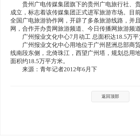
贵州广电传媒集团旗下的贵州广电旅行社、贵
成立，标志着该传媒集团正式进军旅游市场。目
全国广电旅游协作网，开辟了多条旅游线路，并
网，合作开办贵网旅游频道、今日传播网旅游频
广州报业文化中心7月动工 总面积达18.5万平
广州报业文化中心用地位于广州琶洲总部商贸
线南段东侧，北倚珠江，西望广州塔，规划总用地
面积约18.5万平方米。
来源：青年记者2012年6月下
返回顶部