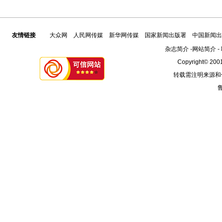
友情链接
大众网
人民网传媒
新华网传媒
国家新闻出版署
中国新闻出
杂志简介
-
网站简介
-
Copyright© 2001
转载需注明来源和
鲁