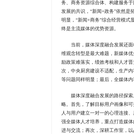
务、商务资源综合体、构建服务于
发展的共识，“新闻+政务”依然是
明显，“新闻+商务”综合经营模
终是主流媒体的优势资源。
当前，媒体深度融合发展还面临
维观念转型是最大难题，新媒体优
励政策难落实，绩效考核和人才晋
次，中央厨房建设不适配，生产内
等问题同样明显；最后，全媒体内
媒体深度融合发展的路径探索从
略。首先，了解目标用户画像和可
人与用户建立一对一的心理连接、
强全媒体人才培养，重点打造媒体
进与交流；再次，深耕工作室，以