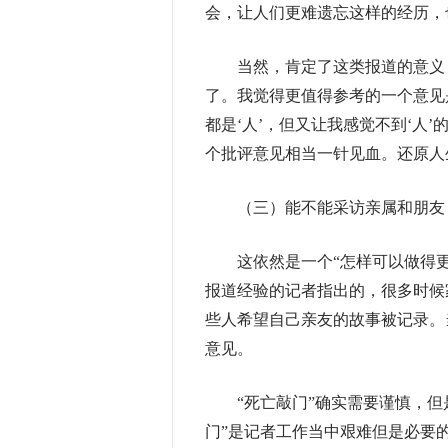
会，让人们更难遗忘这样的经历，
当然，肯定了这类报道的意义，
了。我觉得更值得参考的一个意见
都是‘人’，但又让我感觉不到‘人
个批评意见相当一针见血。还原人
（三）能不能采访亲属和朋友
这依然是一个“怎样可以做得更
报道经验的记者指出的，很多时候
些人希望自己亲友的故事被记录。
意见。
“死亡敲门”确实需要谨慎，但是，正如
门”是记者工作当中艰难但是必要