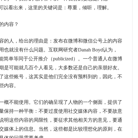
”可以看出来，这里的关键词是：尊重，倾听，理解。
的内容？
的人，给出的理由是：发布在微博和微信公号上的内容
就没有什么问题。互联网研究者Danah Boyd认为，
le）并不能简单等同于公开推介（publicized）。一个普通人在微博
期是可能就几百个人看见，大多数还是自己的亲朋好友。
了这些账号，这其实是他们完全没有预料到的，因此，不
些内容。
概不能使用。它们的确呈现了人物的一个侧面，提供了
量保持一种平衡：不要过度使用社交媒体内容，不要故意
说明这些内容的局限性，要征求其他相关方的意见，要通
交媒体上的信息。当然，这些都是比较理想化的原则，在
具体的问题需要考虑。