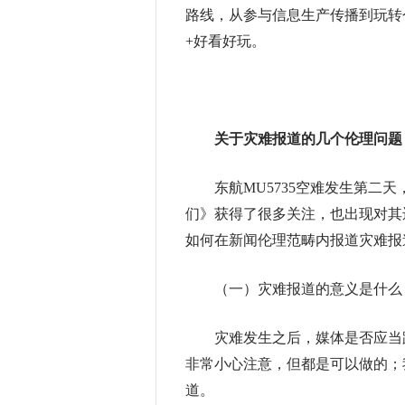
路线，从参与信息生产传播到玩转
+好看好玩。
关于灾难报道的几个伦理问题
东航MU5735空难发生第二天，
们》获得了很多关注，也出现对其
如何在新闻伦理范畴内报道灾难报
（一）灾难报道的意义是什么
灾难发生之后，媒体是否应当跟
非常小心注意，但都是可以做的；
道。