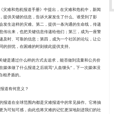
《灾难和危机报道手册》中提出，在灾难和危机中，新闻
，提供关键的信息，告诉大家发生了什么、谁受到了影
会发生这样的灾难。第二，提供一条沟通的生命线，传递
息传出来，也把关键信息传递给他们；第三，成为一座警
递及时、可靠的信息；第四，成为一个社区的论坛，让公
同的担忧，在困难的时刻彼此提供支持。
关键是通过什么样的方式去追求，能否做到流量和公共价
在媒体做了什么报道之后就骂“人血馒头”，下一次媒体没
自相矛盾的。
报道有何意义？
报道在全球范围内都是灾难报道中的常见操作。它将抽
更为可知可感，由此也将灾难的记忆更深地刻进我们的社