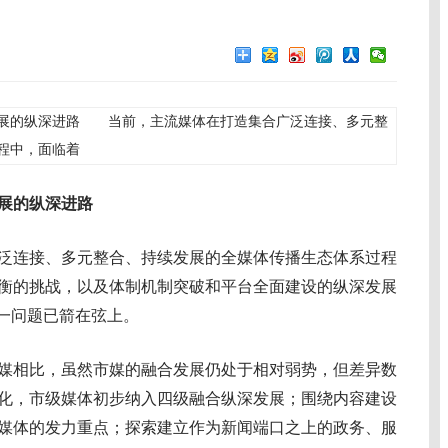
展的纵深进路 当前，主流媒体在打造集合广泛连接、多元整
程中，面临着
发展的纵深进路
连接、多元整合、持续发展的全媒体传播生态体系过程
衡的挑战，以及体制机制突破和平台全面建设的纵深发展
这一问题已箭在弦上。
相比，虽然市媒的融合发展仍处于相对弱势，但差异数
化，市级媒体初步纳入四级融合纵深发展；围绕内容建设
媒体的发力重点；探索建立作为新闻端口之上的政务、服