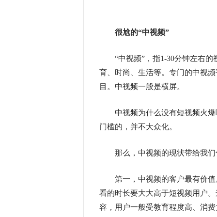
很尬的“中视频”
“中视频”，指1-30分钟左右
育、时尚、生活等。专门的中视频
目。中视频一般是横屏。
中视频为什么没有短视频火爆呢
门槛的，并不大众化。
那么，中视频的现状带给我们
第一，中视频的客户最有价值。
看的时长要大大高于短视频用户。
容，用户一般受教育程度高、消费