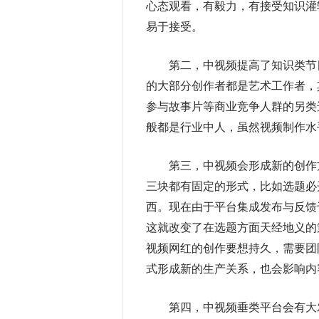
心态观看，有毅力，有接受知识灌
易于接受。
第二，中视频提高了知识类节目
的大部分创作者都是艺术工作者，
参与故事片等商业竞争人群的另类
般都是行业中人，虽然视频制作水
第三，中视频会形成新的创作方
三块都有固定的形式，比如选题必
西。现在由于平台集成发布与反馈
这就改变了在选题方面天经地义的
视频网红的创作要想持久，需要团
式形成新的生产关系，也会影响内
第四，中视频垂类平台会有大发