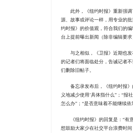
此外，《纽约时报》重新强调了
源、故事或评论一样，用专业的批
约时报》的价值观，符合我们的编
台上提前曝出新闻（除非编辑要求
与之相似，《卫报》近期也发布
的记者们将面临处分，告诫记者不
们删除旧帖子。
备忘录发布后，《纽约时报》的
义地减少使用’具体指什么”；“报
怎么办”；“是否意味着不能继续依
《纽约时报》的回复是：“有意
想鼓励大家少在社交平台浪费时间