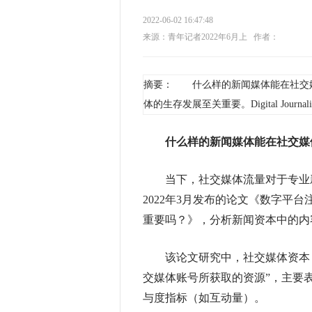
2022-06-02 16:47:48
来源：青年记者2022年6月上
作者：
摘要： 什么样的新闻媒体能在社交
体的生存发展至关重要。Digital Journal
什么样的新闻媒体能在社交媒
当下，社交媒体流量对于专业新闻媒体的
2022年3月发布的论文《数字平
重要吗？》，分析新闻资本中的内
该论文研究中，社交媒体资本（socia
交媒体账号所获取的资源”，主要
与度指标（如互动量）。