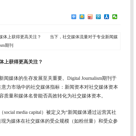
媒体上获得更高关注？ 当下，社交媒体流量对于专业新闻媒
ism期刊
体上获得更高关注？
生存发展至关重要。Digital Journalism期刊于
台注意力市场中的社交媒体指标：新闻资本对社交媒体资本
容质量和媒体名誉能否高效转化为社交媒体资本。
l media capital）被定义为“新闻媒体通过运营其社
表现为媒体在社交媒体的受众规模（如粉丝量）和受众参