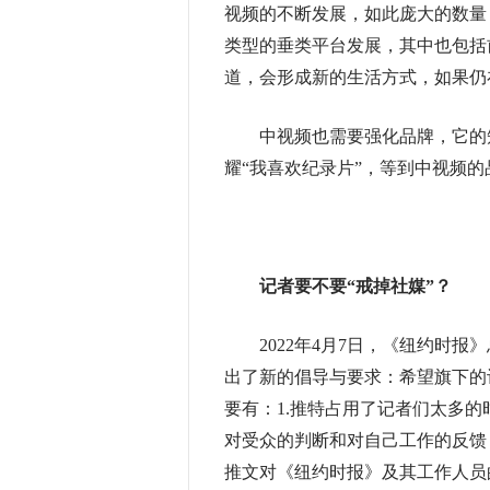
视频的不断发展，如此庞大的数量
类型的垂类平台发展，其中也包括
道，会形成新的生活方式，如果仍
中视频也需要强化品牌，它的知
耀“我喜欢纪录片”，等到中视频的
记者要不要“戒掉社媒”？
2022年4月7日，《纽约时报
出了新的倡导与要求：希望旗下的
要有：1.推特占用了记者们太多的
对受众的判断和对自己工作的反馈；
推文对《纽约时报》及其工作人员