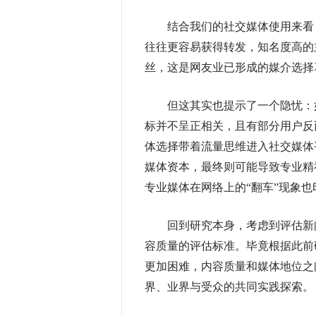
结合我们的社交媒体使用来看，
往往更容易获得转发，知名度高的
丝，这是网友业已形成的媒介选择
但这其实也提示了一个隐忧：如
标并不呈正相关，且有部分用户反
体选择带着流量思维进入社交媒体
媒体资本，最终则可能导致专业精
专业媒体在网络上的“翻车”现象
回到研究本身，考虑到评估新闻
容质量的评估标准。毕竟根据此前
更加困难，内容质量和媒体地位之
界、业界与受众的共同实践探索。