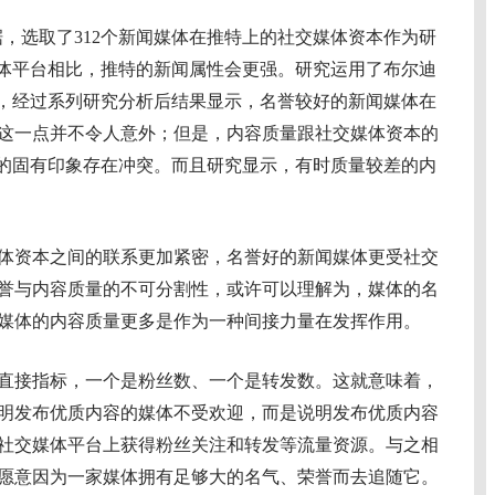
数据，选取了312个新闻媒体在推特上的社交媒体资本作为研
社交媒体平台相比，推特的新闻属性会更强。研究运用了布尔迪
法，经过系列研究分析后结果显示，名誉较好的新闻媒体在
这一点并不令人意外；但是，内容质量跟社交媒体资本的
”的固有印象存在冲突。而且研究显示，有时质量较差的内
资本之间的联系更加紧密，名誉好的新闻媒体更受社交
誉与内容质量的不可分割性，或许可以理解为，媒体的名
媒体的内容质量更多是作为一种间接力量在发挥作用。
接指标，一个是粉丝数、一个是转发数。这就意味着，
明发布优质内容的媒体不受欢迎，而是说明发布优质内容
社交媒体平台上获得粉丝关注和转发等流量资源。与之相
愿意因为一家媒体拥有足够大的名气、荣誉而去追随它。