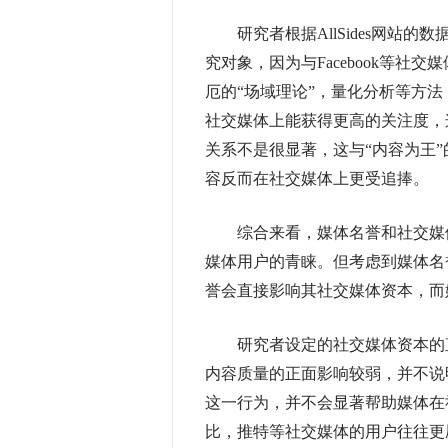
研究者根据AllSides网站的
究对象，因为与Facebook等
厄的“场域理论”，量化分析等方
社交媒体上能获得更高的关注度，
关系不是很显著，这与“内容为王
容反而在社交媒体上更受追捧。
综合来看，媒体名誉和社交媒体
媒体用户的青睐。但考虑到媒体名
誉会直接影响其社交媒体资本，而
研究者设定的社交媒体资本的直
内容质量的正面影响较弱，并不说
这一行为，并不会显著帮助媒体在
比，推特等社交媒体的用户往往更