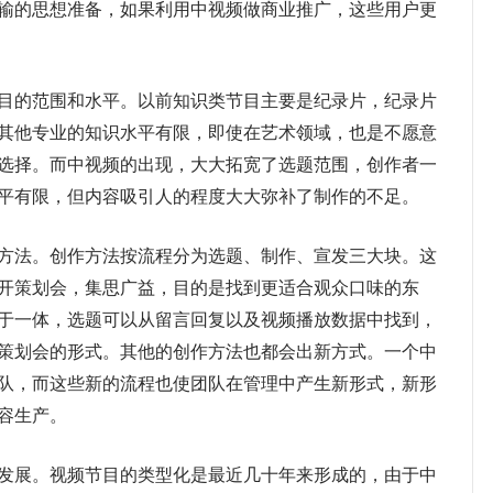
输的思想准备，如果利用中视频做商业推广，这些用户更
的范围和水平。以前知识类节目主要是纪录片，纪录片
其他专业的知识水平有限，即使在艺术领域，也是不愿意
选择。而中视频的出现，大大拓宽了选题范围，创作者一
平有限，但内容吸引人的程度大大弥补了制作的不足。
法。创作方法按流程分为选题、制作、宣发三大块。这
开策划会，集思广益，目的是找到更适合观众口味的东
于一体，选题可以从留言回复以及视频播放数据中找到，
策划会的形式。其他的创作方法也都会出新方式。一个中
队，而这些新的流程也使团队在管理中产生新形式，新形
容生产。
展。视频节目的类型化是最近几十年来形成的，由于中