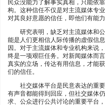
民众没能力了解事实真相，只能依
构。这种信任不仅是对主流媒体专
对其良好意愿的信任，即他们有能
研究表明，缺乏对主流媒体和公
能是人们更相信人际传播的虚假信
因。对于主流媒体和专业机构来说
终是一项艰巨任务。对新闻媒体而
真实的立场，传达有用信息，才能
们的信任。
社交媒体平台是民意表达的重要
有声音都能得到回应，但社交媒体
求、公众进行公共讨论的重要平台