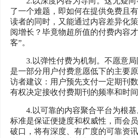
2.以深度内容为导向。这无疑向
了一个难题，即如何在提供免费且
读者的同时，又能通过内容差异化
阅增长？毕竟物超所值的付费内容才
客”。
3.以弹性付费为机制。不愿意局
是一部分用户付费意愿低下的主要
访者建议：用户预先支付一定期刊
有权决定接收付费期刊的频率和时
4.以可靠的内容聚合平台为根基
标准是保证便捷度和权威性，而会
破口，将有深度、有广度的可靠资