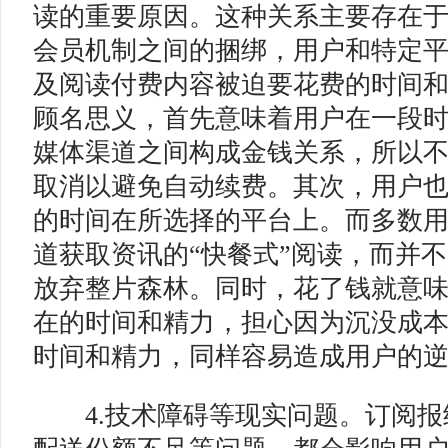
读的重要原因。这种关系主要存在
会员机制之间的捆绑，用户和特定
及阅读付费内容被迫要花费的时间
顾名思义，首先意味着用户在一段
媒体渠道之间构成金钱关系，所以
取消以避免自动续费。其次，用户
的时间在所选择的平台上。而多数
道获取资讯的“快餐式”阅读，而并
放弃整片森林。同时，花了钱就意
在的时间和精力，担心因为沉没成
时间和精力，同样容易造成用户的
4.技术障碍等现实问题。订阅报