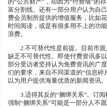
的“公共财产”，却因为“付费墙”的
富分割线。还有一部分用户认为自
费会员制所提供的增值服务，比如
时间阅读，或是有很多用不上的功
浪费。
2.不可替代性是前提。目前市面
缺乏不可替代性。即使付费资讯多以
部分受访者坚持认为免费资讯的广
们的要求，来自不同渠道的“信息碎
以为用户提供海量优质的新闻资讯
3.适得其反的“捆绑关系”。订阅
强制“捆绑关系”可能是一部分人不