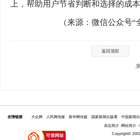
上，帮助用户节省判断和选择的成
（来源：微信公众号“全媒派
返回顶部
友情链接
大众网
人民网传媒
新华网传媒
国家新闻出版署
中国新闻出
杂志简介
-
网站简介
-
Copyright© 2001