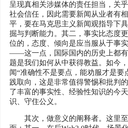
呈现真相关涉媒体的责任担当，关
社会信任，因此需要新闻从业者有
平，要在马克思主义新闻观指导下
掘与判断能力。其二，事实比态度
位的，态度、倾向是应当服从于事
——这一点，国际国内的历史上都
题是我们如何从中获得教益。如今
闻“准确性不是要点，能劝服才是要
践取向，这是非常值得警惕和批判
了丰富的事实性、经验性知识的今
识、守住公义。
其次，做意义的阐释者。这里至