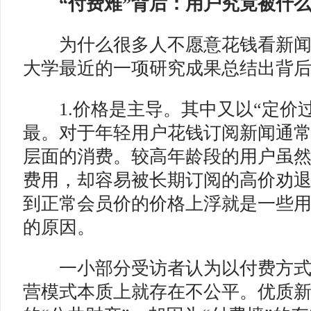
“付费难”背后：用户究竟被什
为什么很多人不愿意花钱看新闻
大学最近的一项研究成果总结出背
1.价格是主导。其中又以“定价过
最。对于年轻用户花钱订阅新闻通
层面的消费。较高年龄段的用户虽
费用，却容易被长期订阅的高价劝
到正常会员价的价格上浮就是一些
的原因。
一小部分受访者认为以付费方式
营模式本质上就存在不公平。优质