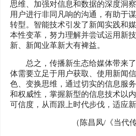
思维、加强对信息和数据的深度洞
用户进行非同凡响的沟通，有助于
转型。智能技术引发了新闻实践和
本性变革，努力理解并尝试运用新
新、新闻业革新大有裨益。
总之，传播新生态给媒体带来了
体需要立足于用户获取、使用新闻
色、变换思维，通过切实的信息服
和权威性，掌握新型的信息技术以
可信度，从而跟上时代步伐，适应
（陈昌凤/《当代传