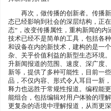
再次，做传播的创新者。传播新
态已经影响到社会的深层结构，正在
态”，改变传播属性，重构新闻的内
技术已经不是简单的工具，包括各
和设备在内的新技术，建构的是一
杂、关乎价值利益的新型生态环境
升新闻报道的范围、速度、深广度
新等，提供了多种可能性，目前一
品，不仅内容、形式令人耳目一新
释力也远胜于常规性报道。编程能
能组合，包括编辑对用户体验的理
更复杂的语境中理解报道，从而更