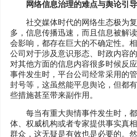
网络信息治理的难点与舆论引
社交媒体时代的网络生态极为复
多，信息传播迅速，而且信息被解
会影响，都存在巨大的不确定性。
公司对于涉及意识形态、时政内容
对其他方面的信息内容很多时候反
事件发生时，平台公司经常采用的
封号等，这虽然能平息舆论，但都
些措施甚至带来副作用。
每当有重大舆情事件发生时，都
体、权威机构或者专家提供事实真
群众，这无疑是有效也是必要的。