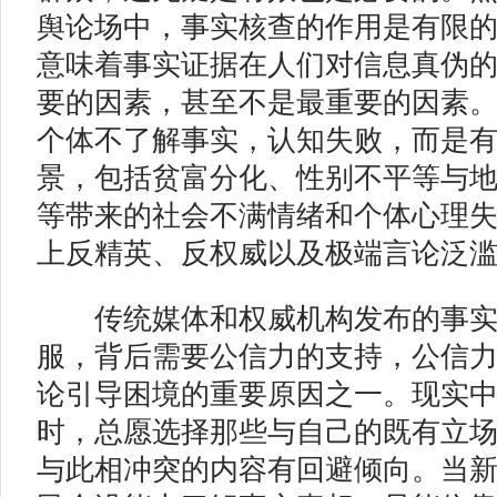
舆论场中，事实核查的作用是有限的
意味着事实证据在人们对信息真伪
要的因素，甚至不是最重要的因素。
个体不了解事实，认知失败，而是
景，包括贫富分化、性别不平等与
等带来的社会不满情绪和个体心理
上反精英、反权威以及极端言论泛
传统媒体和权威机构发布的事实
服，背后需要公信力的支持，公信
论引导困境的重要原因之一。现实
时，总愿选择那些与自己的既有立
与此相冲突的内容有回避倾向。当