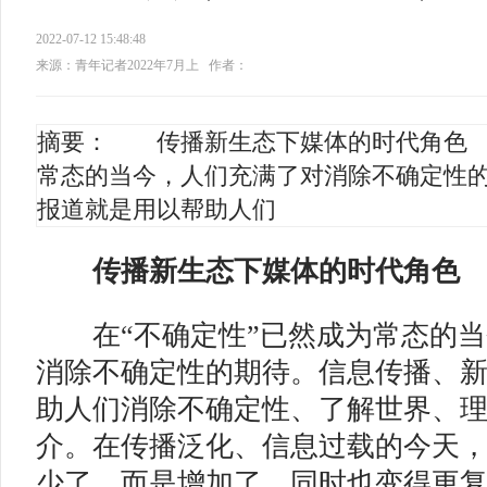
2022-07-12 15:48:48
来源：青年记者2022年7月上
作者：
摘要： 传播新生态下媒体的时代角色
常态的当今，人们充满了对消除不确定性
报道就是用以帮助人们
传播新生态下媒体的时代角色
在“不确定性”已然成为常态的当
消除不确定性的期待。信息传播、
助人们消除不确定性、了解世界、
介。在传播泛化、信息过载的今天
少了，而是增加了，同时也变得更