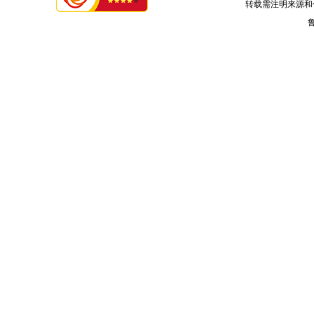
转载需注明来源和
鲁