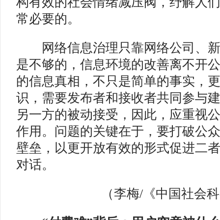
构有效的社会情绪减压阀，纾解人
常必要的。
网络信息治理只靠网络公司、新
是不够的，信息环境的改善离不开
的信息真相，不只是简单的事实，
识，需要发布者和接收者共同参与
另一方的被动接受，因此，应重视
作用。问题的关键在于，要打破公
壁垒，以更开放有效的形式促进二
对话。
（李梅/《中国社会科学报