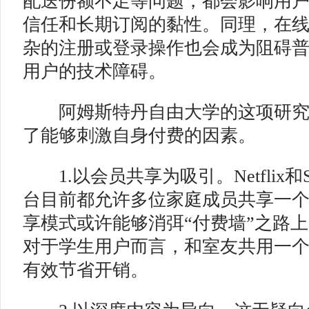
配送份额不足等问题，都会影响用
信任和长期订阅的黏性。同理，在
杂的注册或登录操作也会成为阻碍
用户的技术障碍。
阿姆斯特丹自由大学的这项研究
了能够刺激自身付费的因素。
1.以会员共享为吸引。Netflix和S
台目前都允许多位家庭成员共享一
享模式或许能够消弭“付费墙”之路
对于学生用户而言，和室友共用一
有效节省开销。