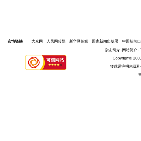
友情链接
大众网
人民网传媒
新华网传媒
国家新闻出版署
中国新闻出
杂志简介
-
网站简介
-
Copyright© 2001
转载需注明来源和
鲁