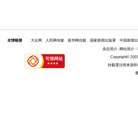
友情链接
大众网
人民网传媒
新华网传媒
国家新闻出版署
中国新闻出
杂志简介
-
网站简介
-
Copyright© 2001
转载需注明来源和
鲁