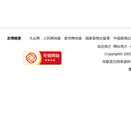
友情链接
大众网
人民网传媒
新华网传媒
国家新闻出版署
中国新闻出
杂志简介
-
网站简介
-
Copyright© 2001
转载需注明来源和
鲁