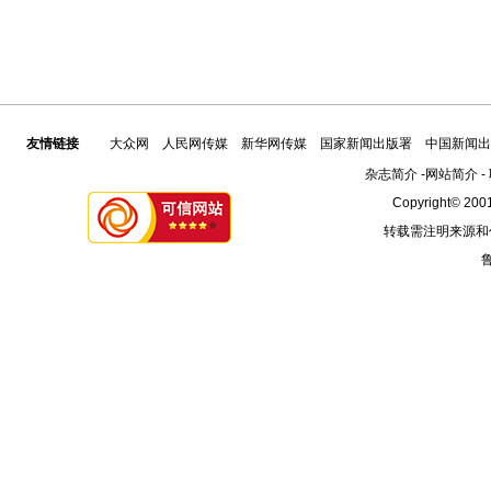
友情链接
大众网
人民网传媒
新华网传媒
国家新闻出版署
中国新闻出
杂志简介
-
网站简介
-
Copyright© 2001
转载需注明来源和
鲁