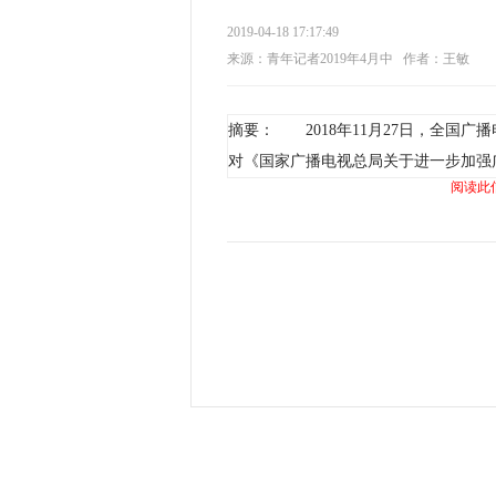
2019-04-18 17:17:49
来源：青年记者2019年4月中
作者：王敏
摘要： 2018年11月27日，全国
对《国家广播电视总局关于进一步加强
阅读此