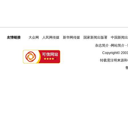
友情链接
大众网
人民网传媒
新华网传媒
国家新闻出版署
中国新闻出
杂志简介
-
网站简介
-
Copyright© 2001
转载需注明来源和
鲁