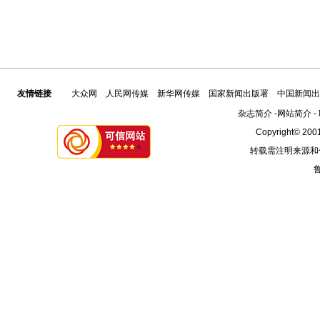
友情链接
大众网
人民网传媒
新华网传媒
国家新闻出版署
中国新闻出
杂志简介
-
网站简介
-
Copyright© 2001
转载需注明来源和
鲁