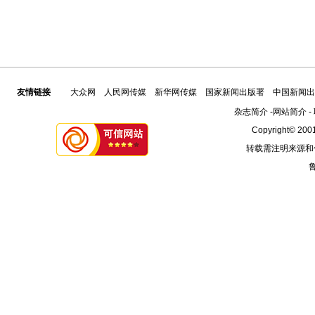
友情链接
大众网
人民网传媒
新华网传媒
国家新闻出版署
中国新闻出
杂志简介
-
网站简介
-
Copyright© 2001
转载需注明来源和
鲁