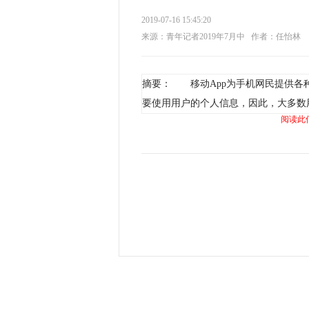
2019-07-16 15:45:20
来源：青年记者2019年7月中
作者：任怡林
摘要： 移动App为手机网民提供各
要使用用户的个人信息，因此，大多数
阅读此