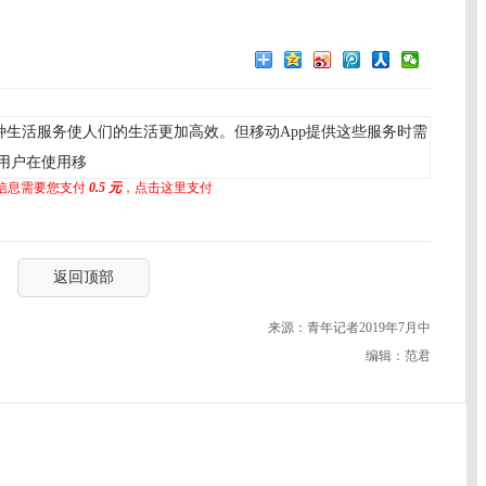
种生活服务使人们的生活更加高效。但移动App提供这些服务时需
用户在使用移
信息需要您支付
0.5 元
，点击这里支付
返回顶部
来源：青年记者2019年7月中
编辑：范君