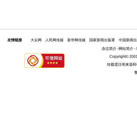
友情链接
大众网
人民网传媒
新华网传媒
国家新闻出版署
中国新闻出
杂志简介
-
网站简介
-
Copyright© 2001
转载需注明来源和
鲁