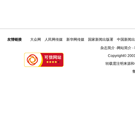
友情链接
大众网
人民网传媒
新华网传媒
国家新闻出版署
中国新闻出
杂志简介
-
网站简介
-
Copyright© 2001
转载需注明来源和
鲁