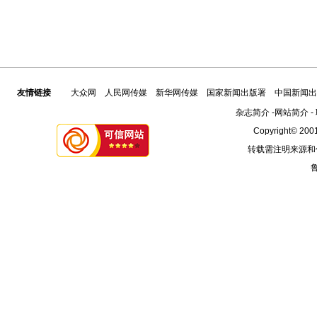
友情链接
大众网
人民网传媒
新华网传媒
国家新闻出版署
中国新闻出
杂志简介
-
网站简介
-
Copyright© 2001
转载需注明来源和
鲁