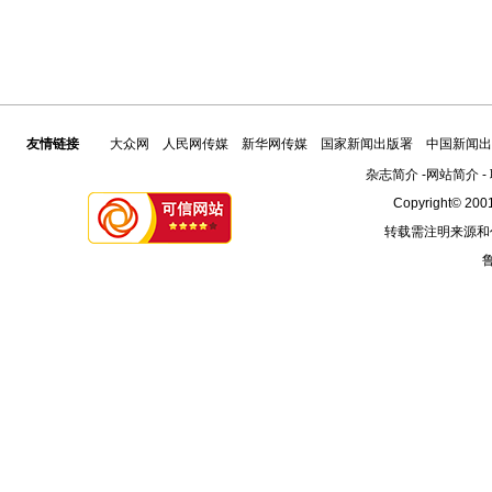
友情链接
大众网
人民网传媒
新华网传媒
国家新闻出版署
中国新闻出
杂志简介
-
网站简介
-
Copyright© 2001
转载需注明来源和
鲁