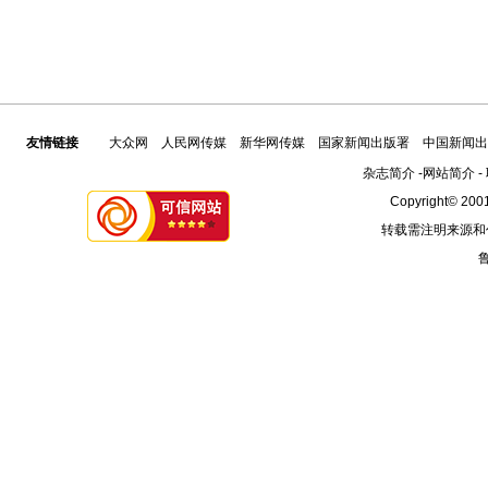
友情链接
大众网
人民网传媒
新华网传媒
国家新闻出版署
中国新闻出
杂志简介
-
网站简介
-
Copyright© 2001
转载需注明来源和
鲁