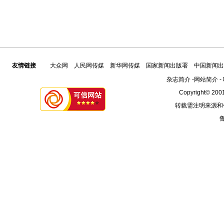
友情链接
大众网
人民网传媒
新华网传媒
国家新闻出版署
中国新闻出
杂志简介
-
网站简介
-
Copyright© 2001
转载需注明来源和
鲁