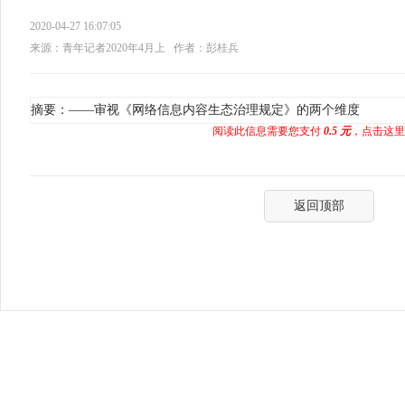
2020-04-27 16:07:05
来源：青年记者2020年4月上
作者：彭桂兵
摘要：——审视《网络信息内容生态治理规定》的两个维度
阅读此信息需要您支付
0.5 元
，点击这里
返回顶部