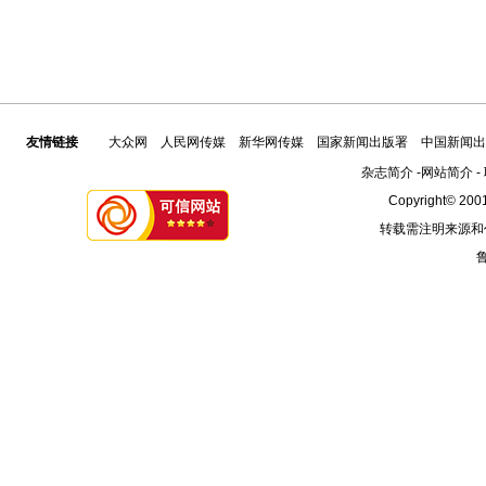
友情链接
大众网
人民网传媒
新华网传媒
国家新闻出版署
中国新闻出
杂志简介
-
网站简介
-
Copyright© 2001
转载需注明来源和
鲁