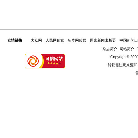
友情链接
大众网
人民网传媒
新华网传媒
国家新闻出版署
中国新闻出
杂志简介
-
网站简介
-
Copyright© 2001
转载需注明来源和
鲁