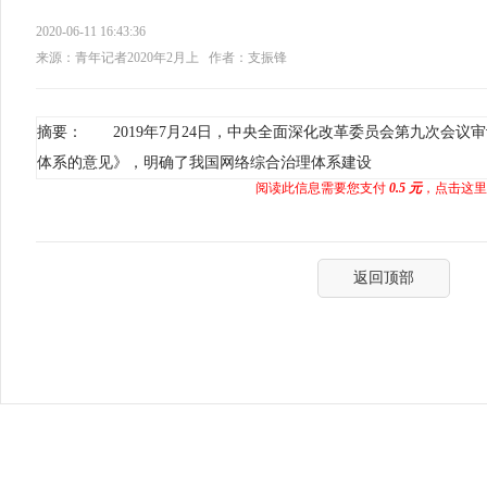
2020-06-11 16:43:36
来源：青年记者2020年2月上
作者：支振锋
摘要： 2019年7月24日，中央全面深化改革委员会第九次会议
体系的意见》，明确了我国网络综合治理体系建设
阅读此信息需要您支付
0.5 元
，点击这里
返回顶部