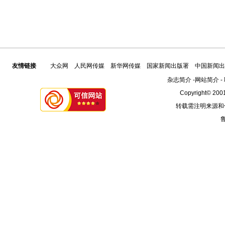
友情链接
大众网
人民网传媒
新华网传媒
国家新闻出版署
中国新闻出
杂志简介
-
网站简介
-
Copyright© 2001
转载需注明来源和
鲁