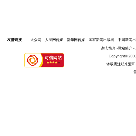
友情链接
大众网
人民网传媒
新华网传媒
国家新闻出版署
中国新闻出
杂志简介
-
网站简介
-
Copyright© 2001
转载需注明来源和
鲁