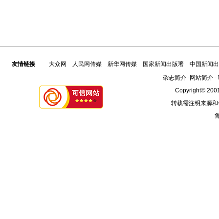
友情链接
大众网
人民网传媒
新华网传媒
国家新闻出版署
中国新闻出
杂志简介
-
网站简介
-
Copyright© 2001
转载需注明来源和
鲁