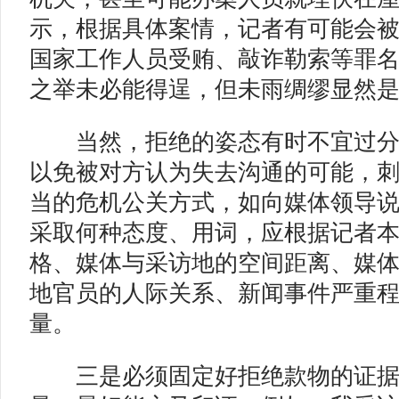
示，根据具体案情，记者有可能会
国家工作人员受贿、敲诈勒索等罪
之举未必能得逞，但未雨绸缪显然
当然，拒绝的姿态有时不宜过分
以免被对方认为失去沟通的可能，
当的危机公关方式，如向媒体领导
采取何种态度、用词，应根据记者
格、媒体与采访地的空间距离、媒
地官员的人际关系、新闻事件严重
量。
三是必须固定好拒绝款物的证