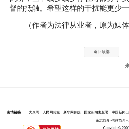
督的抵触。希望这样的干扰能更少
（作者为法律从业者，原为媒体
返回顶部
友情链接
大众网
人民网传媒
新华网传媒
国家新闻出版署
中国新闻出
杂志简介
-
网站简介
-
Copyright© 2001