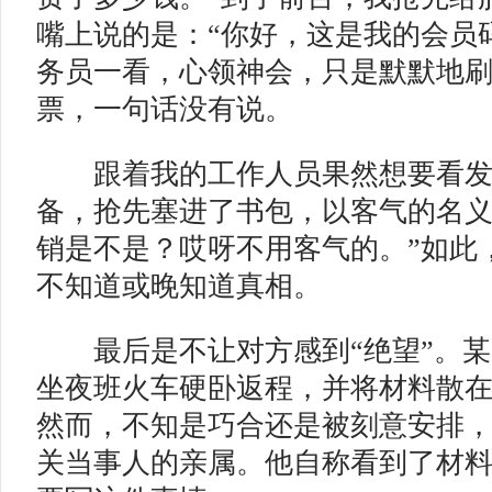
嘴上说的是：“你好，这是我的会员
务员一看，心领神会，只是默默地
票，一句话没有说。
跟着我的工作人员果然想要看发
备，抢先塞进了书包，以客气的名义
销是不是？哎呀不用客气的。”如此
不知道或晚知道真相。
最后是不让对方感到“绝望”。
某
坐夜班火车硬卧返程，并将材料散
然而，不知是巧合还是被刻意安排
关当事人的亲属。他自称看到了材