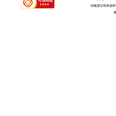
转载需注明来源和
鲁