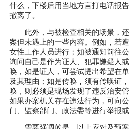
什么，下楼后用当地方言打电话报
撤离了。
此外，与被检查相关的场景，还
案但未遇上的一些内容。例如，若
女性工作人员进行；如被通知前往
询问自己是作为证人、犯罪嫌疑人
唤，如是证人，可尝试提出希望在
及其理由；如是传唤，须有传唤证
唤，则必须是现场发现了违反治安
如果办案机关存在违法行为，可向
门、监察部门、政法委等进行举报
需要强调的是，以上应对及预案