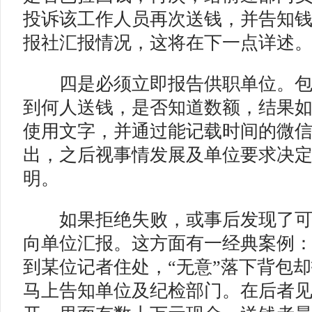
投诉该工作人员再次送钱，并告知
报社汇报情况，这将在下一点详述
四是必须立即报告供职单位。
到何人送钱，是否知道数额，结果
使用文字，并通过能记载时间的微
出，之后视事情发展及单位要求决
明。
如果拒绝失败，或事后发现了可
向单位汇报。这方面有一经典案例
到某位记者住处，“无意”落下背包
马上告知单位及纪检部门。在后者