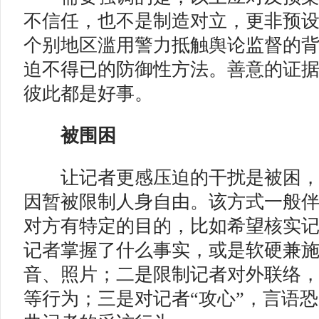
不信任，也不是制造对立，更非预
个别地区滥用警力抵触舆论监督的
迫不得已的防御性方法。善意的证
彼此都是好事。
被围困
让记者更感压迫的干扰是被困，
因暂被限制人身自由。该方式一般
对方有特定的目的，比如希望核实
记者掌握了什么事实，或是软硬兼
音、照片；二是限制记者对外联络
等行为；三是对记者“攻心”，言语