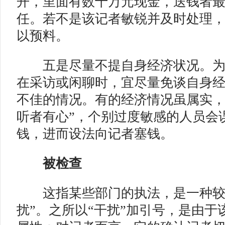
开，里面有数十万元现金，送钱者
任。若不是该记者敏锐并及时处理
以预料。
五是尽量不提自身经济状况。
在采访或闲聊时，宜尽量免谈自身
不佳的情况。有的经济情况虽属实，
听者有心”，个别过度敏感的人员会
钱，进而设法向记者塞钱。
被检查
这指某些部门的执法，是一种较
扰”。之所以“干扰”加引号，是由于