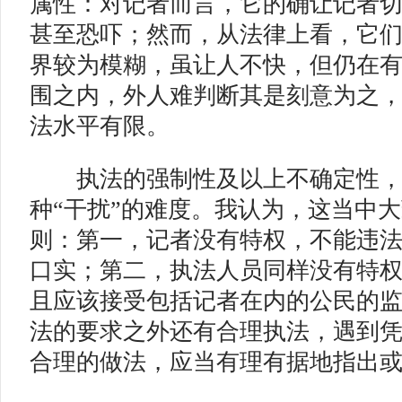
属性：对记者而言，它的确让记者
甚至恐吓；然而，从法律上看，它
界较为模糊，虽让人不快，但仍在
围之内，外人难判断其是刻意为之
法水平有限。
执法的强制性及以上不确定性，
种“干扰”的难度。我认为，这当中
则：第一，记者没有特权，不能违
口实；第二，执法人员同样没有特
且应该接受包括记者在内的公民的
法的要求之外还有合理执法，遇到
合理的做法，应当有理有据地指出