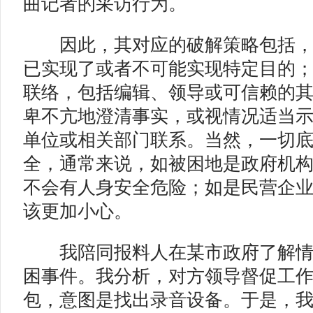
曲记者的采访行为。
因此，其对应的破解策略包括，
已实现了或者不可能实现特定目的
联络，包括编辑、领导或可信赖的
卑不亢地澄清事实，或视情况适当
单位或相关部门联系。当然，一切
全，通常来说，如被困地是政府机
不会有人身安全危险；如是民营企
该更加小心。
我陪同报料人在某市政府了解情
困事件。我分析，对方领导督促工
包，意图是找出录音设备。于是，