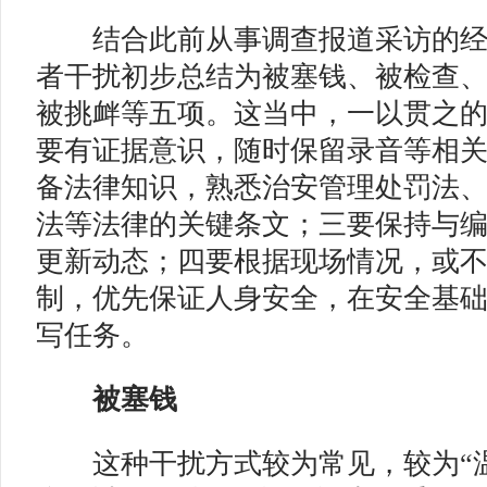
结合此前从事调查报道采访的经
者干扰初步总结为被塞钱、被检查
被挑衅等五项。这当中，一以贯之
要有证据意识，随时保留录音等相
备法律知识，熟悉治安管理处罚法
法等法律的关键条文；三要保持与
更新动态；四要根据现场情况，或
制，优先保证人身安全，在安全基
写任务。
被塞钱
这种干扰方式较为常见，较为“温