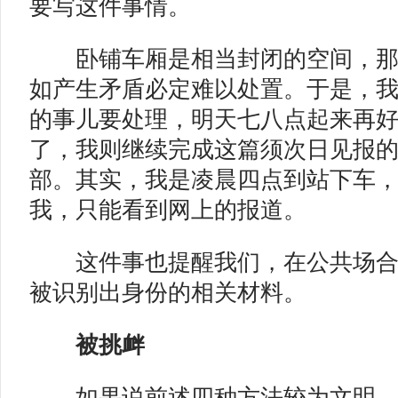
要写这件事情。
卧铺车厢是相当封闭的空间，那时
如产生矛盾必定难以处置。于是，
的事儿要处理，明天七八点起来再
了，我则继续完成这篇须次日见报
部。其实，我是凌晨四点到站下车
我，只能看到网上的报道。
这件事也提醒我们，在公共场合
被识别出身份的相关材料。
被挑衅
如果说前述四种方法较为文明，