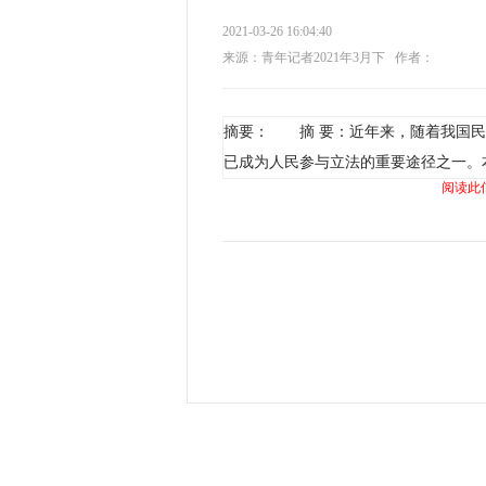
2021-03-26 16:04:40
来源：青年记者2021年3月下
作者：
摘要： 摘 要：近年来，随着我国民
已成为人民参与立法的重要途径之一。
阅读此