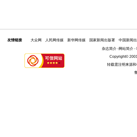
友情链接
大众网
人民网传媒
新华网传媒
国家新闻出版署
中国新闻出
杂志简介
-
网站简介
-
Copyright© 2001
转载需注明来源和
鲁