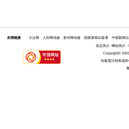
友情链接
大众网
人民网传媒
新华网传媒
国家新闻出版署
中国新闻出
杂志简介
-
网站简介
-
Copyright© 2001
转载需注明来源和
鲁