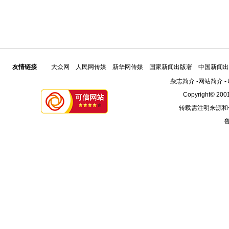
友情链接
大众网
人民网传媒
新华网传媒
国家新闻出版署
中国新闻出
杂志简介
-
网站简介
-
Copyright© 2001
转载需注明来源和
鲁