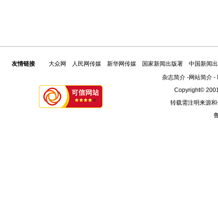
友情链接
大众网
人民网传媒
新华网传媒
国家新闻出版署
中国新闻出
杂志简介
-
网站简介
-
Copyright© 2001
转载需注明来源和
鲁