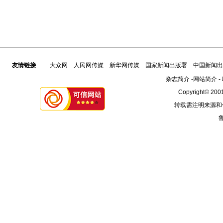
友情链接
大众网
人民网传媒
新华网传媒
国家新闻出版署
中国新闻出
杂志简介
-
网站简介
-
Copyright© 2001
转载需注明来源和
鲁