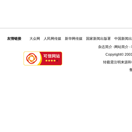
友情链接
大众网
人民网传媒
新华网传媒
国家新闻出版署
中国新闻出
杂志简介
-
网站简介
-
Copyright© 2001
转载需注明来源和
鲁