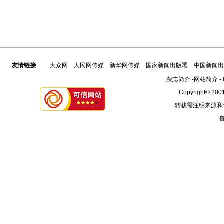
友情链接
大众网
人民网传媒
新华网传媒
国家新闻出版署
中国新闻出
杂志简介
-
网站简介
-
Copyright© 2001
转载需注明来源和
鲁